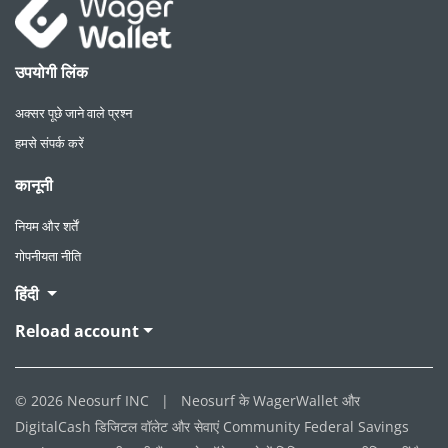
उपयोगी लिंक
अक्सर पूछे जाने वाले प्रश्न
हमसे संपर्क करें
कानूनी
नियम और शर्तें
गोपनीयता नीति
हिंदी
Reload account
© 2026 Neosurf INC
|
Neosurf के WagerWallet और
DigitalCash डिजिटल वॉलेट और सेवाएं Community Federal Savings